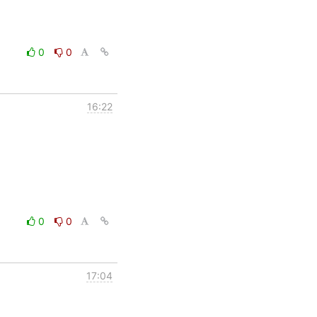
0
0
16:22
0
0
17:04