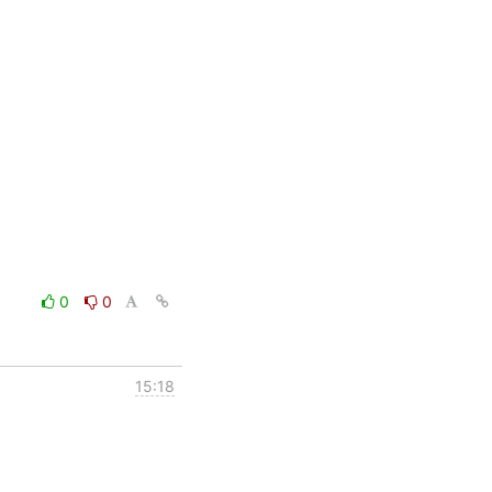
0
0
15:18