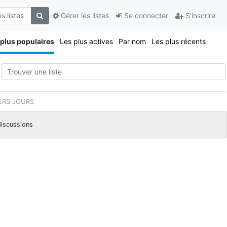
Gérer les listes
Se connecter
S'inscrire
 plus populaires
Les plus actives
Par nom
Les plus récents
IERS JOURS
iscussions