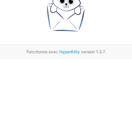
Fonctionne avec
HyperKitty
version 1.3.7.