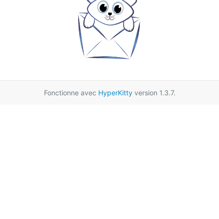
Fonctionne avec
HyperKitty
version 1.3.7.