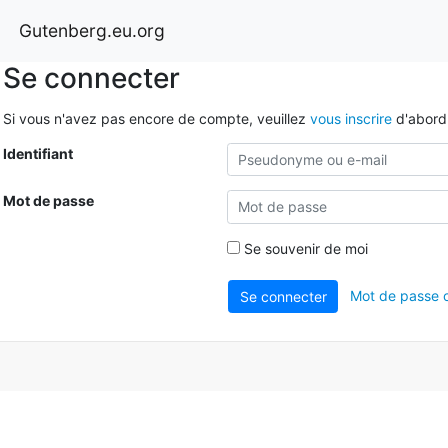
Gutenberg.eu.org
Se connecter
Si vous n'avez pas encore de compte, veuillez
vous inscrire
d'abord
Identifiant
Mot de passe
Se souvenir de moi
Mot de passe o
Se connecter