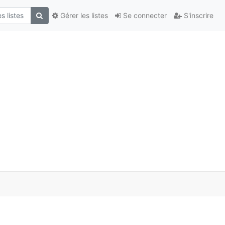
Gérer les listes
Se connecter
S'inscrire