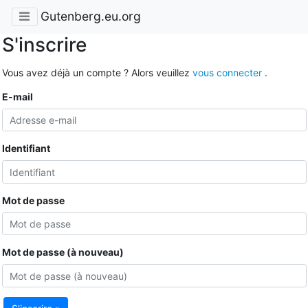
Gutenberg.eu.org
S'inscrire
Vous avez déjà un compte ? Alors veuillez
vous connecter
.
E-mail
Identifiant
Mot de passe
Mot de passe (à nouveau)