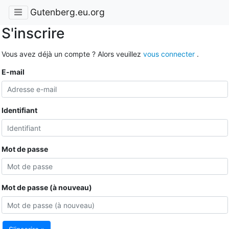
Gutenberg.eu.org
S'inscrire
Vous avez déjà un compte ? Alors veuillez
vous connecter
.
E-mail
Identifiant
Mot de passe
Mot de passe (à nouveau)